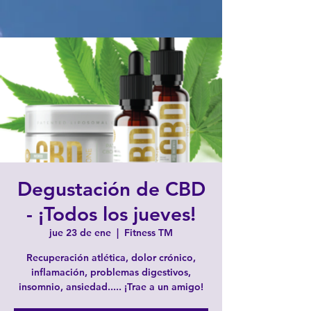
Degustación de CBD
- ¡Todos los jueves!
jue 23 de ene
  |  
Fitness TM
Recuperación atlética, dolor crónico,
inflamación, problemas digestivos,
insomnio, ansiedad..... ¡Trae a un amigo!