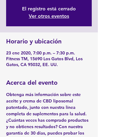
El registro está cerrado
Ver otros eventos
Horario y ubicación
23 ene 2020, 7:00 p.m. – 7:30 p.m.
Fitness TM, 15690 Los Gatos Blvd, Los
Gatos, CA 95032, EE. UU.
Acerca del evento
Obtenga más información sobre este 
aceite y crema de CBD liposomal 
patentado, junto con nuestra línea 
completa de suplementos para la salud. 
¿Cuántas veces has comprado productos 
y no obtienes resultados? Con nuestra 
garantía de 30 días, puedes probar los 