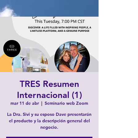
TRES Resumen
Internacional (1)
mar 11 de abr
  |  
Seminario web Zoom
La Dra. Sivi y su esposo Dave presentarán
el producto y la descripción general del
negocio.