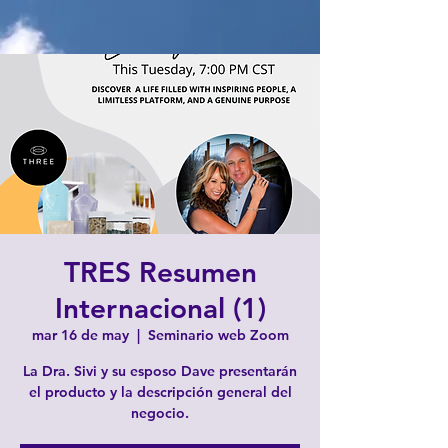
TRES Resumen
Internacional (1)
mar 16 de may
  |  
Seminario web Zoom
La Dra. Sivi y su esposo Dave presentarán
el producto y la descripción general del
negocio.