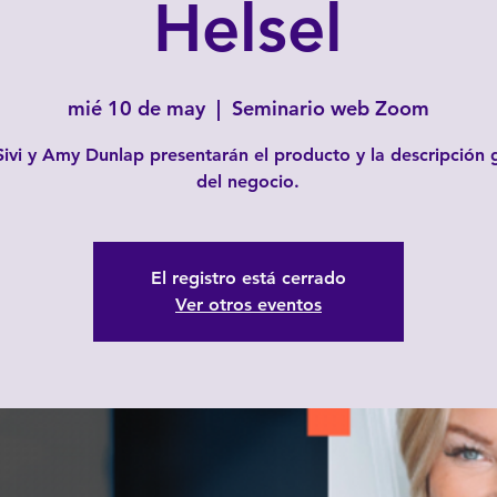
Helsel
mié 10 de may
  |  
Seminario web Zoom
 Sivi y Amy Dunlap presentarán el producto y la descripción 
del negocio.
El registro está cerrado
Ver otros eventos