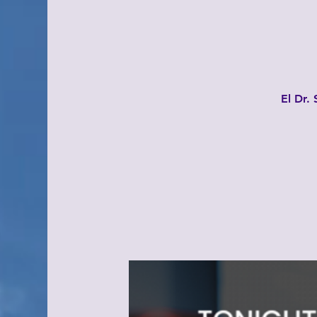
El Dr.