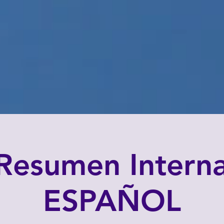
Resumen Interna
ESPAÑOL