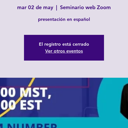
mar 02 de may
  |  
Seminario web Zoom
presentación en español
El registro está cerrado
Ver otros eventos