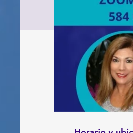
Horario y ubi