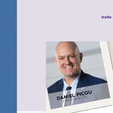
Invite