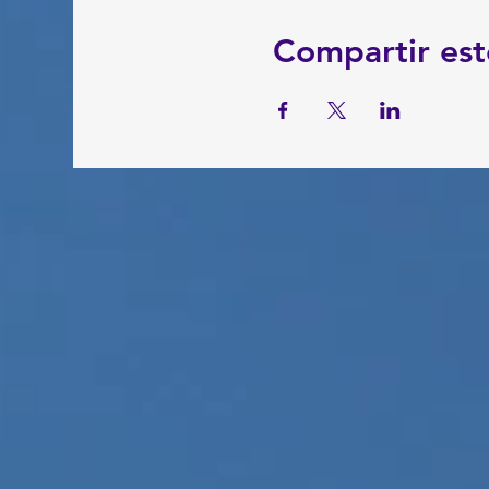
Compartir est