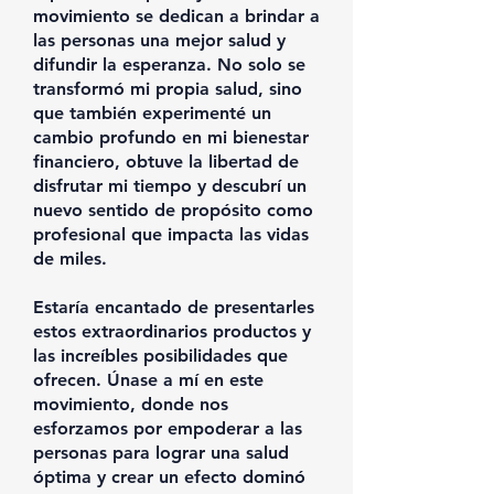
movimiento se dedican a brindar a
las personas una mejor salud y
difundir la esperanza. No solo se
transformó mi propia salud, sino
que también experimenté un
cambio profundo en mi bienestar
financiero, obtuve la libertad de
disfrutar mi tiempo y descubrí un
nuevo sentido de propósito como
profesional que impacta las vidas
de miles.
Estaría encantado de presentarles
estos extraordinarios productos y
las increíbles posibilidades que
ofrecen. Únase a mí en este
movimiento, donde nos
esforzamos por empoderar a las
personas para lograr una salud
óptima y crear un efecto dominó