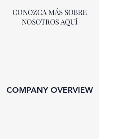
CONOZCA MÁS SOBRE
NOSOTROS AQUÍ
COMPANY OVERVIEW