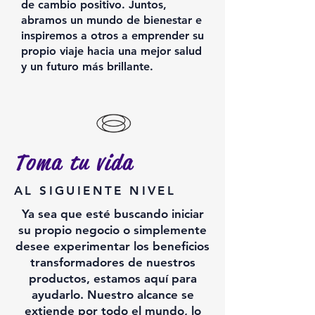
de cambio positivo. Juntos,
abramos un mundo de bienestar e
inspiremos a otros a emprender su
propio viaje hacia una mejor salud
y un futuro más brillante.
Toma tu vida
AL SIGUIENTE NIVEL
Ya sea que esté buscando iniciar
su propio negocio o simplemente
desee experimentar los beneficios
transformadores de nuestros
productos, estamos aquí para
ayudarlo. Nuestro alcance se
extiende por todo el mundo, lo