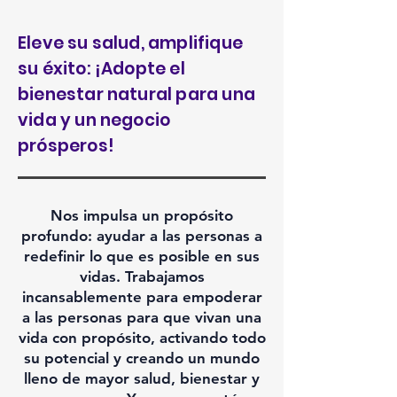
Eleve su salud, amplifique
su éxito: ¡Adopte el
bienestar natural para una
vida y un negocio
prósperos!
Nos impulsa un propósito
profundo: ayudar a las personas a
redefinir lo que es posible en sus
vidas. Trabajamos
incansablemente para empoderar
a las personas para que vivan una
vida con propósito, activando todo
su potencial y creando un mundo
lleno de mayor salud, bienestar y