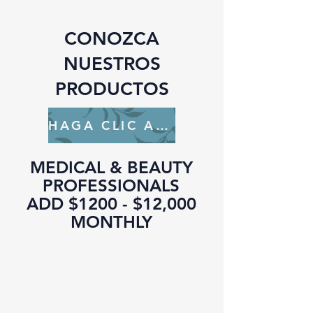
CONOZCA
NUESTROS
PRODUCTOS
HAGA CLIC AQUÍ
MEDICAL & BEAUTY
PROFESSIONALS
ADD $1200 - $12,000
MONTHLY