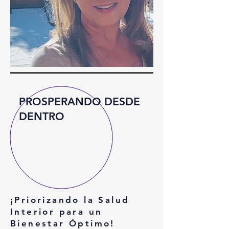
PROSPERANDO DESDE
DENTRO
¡Priorizando la Salud
Interior para un
Bienestar Óptimo!