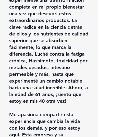
experimenté una transformación
completa en mi propio bienestar
una vez que descubrí estos
extraordinarios productos. La
clave radica en la ciencia detrás
de ellos y los nutrientes de calidad
superior que se absorben
fácilmente, lo que marca la
diferencia. Luché contra la fatiga
crónica, Hashimoto, toxicidad por
metales pesados, intestino
permeable y más, hasta que
experimenté un cambio notable
hacia una salud increíble. Ahora, a
la edad de 61 años, ¡siento que
estoy en mis 40 otra vez!
Me apasiona compartir esta
experiencia que cambia la vida
con los demás, y por eso estoy
aquí. Esta empresa y su