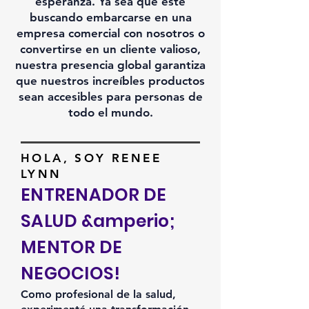
esperanza. Ya sea que esté
buscando embarcarse en una
empresa comercial con nosotros o
convertirse en un cliente valioso,
nuestra presencia global garantiza
que nuestros increíbles productos
sean accesibles para personas de
todo el mundo.
HOLA, SOY RENEE
LYNN
ENTRENADOR DE
SALUD &amperio;
MENTOR DE
NEGOCIOS!
Como profesional de la salud,