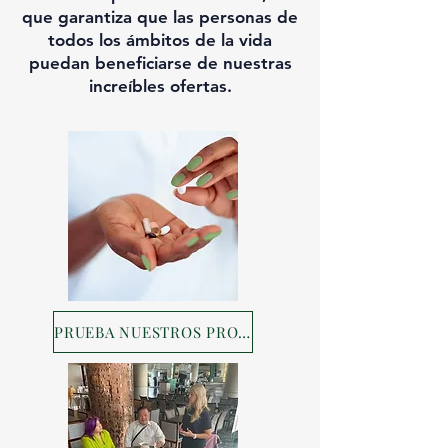
que garantiza que las personas de
todos los ámbitos de la vida
puedan beneficiarse de nuestras
increíbles ofertas.
PRUEBA NUESTROS PRODUCTOS