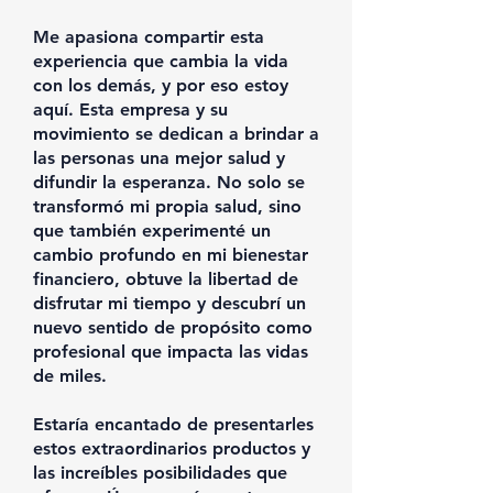
Me apasiona compartir esta
experiencia que cambia la vida
con los demás, y por eso estoy
aquí. Esta empresa y su
movimiento se dedican a brindar a
las personas una mejor salud y
difundir la esperanza. No solo se
transformó mi propia salud, sino
que también experimenté un
cambio profundo en mi bienestar
financiero, obtuve la libertad de
disfrutar mi tiempo y descubrí un
nuevo sentido de propósito como
profesional que impacta las vidas
de miles.
Estaría encantado de presentarles
estos extraordinarios productos y
las increíbles posibilidades que