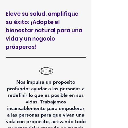
Eleve su salud, amplifique
su éxito: ¡Adopte el
bienestar natural para una
vida y un negocio
prósperos!
Nos impulsa un propósito
profundo: ayudar a las personas a
redefinir lo que es posible en sus
vidas. Trabajamos
incansablemente para empoderar
a las personas para que vivan una
vida con propósito, activando todo