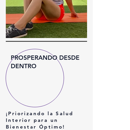
PROSPERANDO DESDE
DENTRO
¡Priorizando la Salud
Interior para un
Bienestar Óptimo!