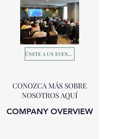
ÚNETE A UN EVENTO
CONOZCA MÁS SOBRE
NOSOTROS AQUÍ
COMPANY OVERVIEW