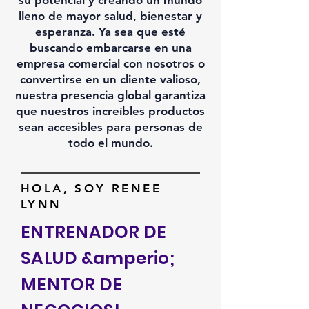
su potencial y creando un mundo
lleno de mayor salud, bienestar y
esperanza. Ya sea que esté
buscando embarcarse en una
empresa comercial con nosotros o
convertirse en un cliente valioso,
nuestra presencia global garantiza
que nuestros increíbles productos
sean accesibles para personas de
todo el mundo.
HOLA, SOY RENEE
LYNN
ENTRENADOR DE
SALUD &amperio;
MENTOR DE