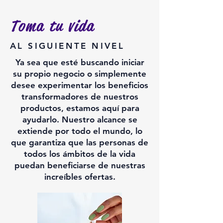
Toma tu vida
AL SIGUIENTE NIVEL
Ya sea que esté buscando iniciar
su propio negocio o simplemente
desee experimentar los beneficios
transformadores de nuestros
productos, estamos aquí para
ayudarlo. Nuestro alcance se
extiende por todo el mundo, lo
que garantiza que las personas de
todos los ámbitos de la vida
puedan beneficiarse de nuestras
increíbles ofertas.