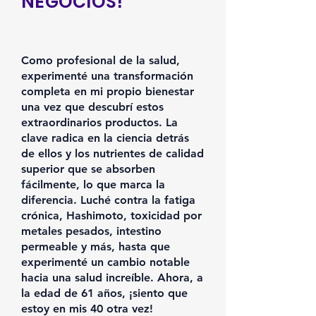
NEGOCIOS!
Como profesional de la salud,
experimenté una transformación
completa en mi propio bienestar
una vez que descubrí estos
extraordinarios productos. La
clave radica en la ciencia detrás
de ellos y los nutrientes de calidad
superior que se absorben
fácilmente, lo que marca la
diferencia. Luché contra la fatiga
crónica, Hashimoto, toxicidad por
metales pesados, intestino
permeable y más, hasta que
experimenté un cambio notable
hacia una salud increíble. Ahora, a
la edad de 61 años, ¡siento que
estoy en mis 40 otra vez!