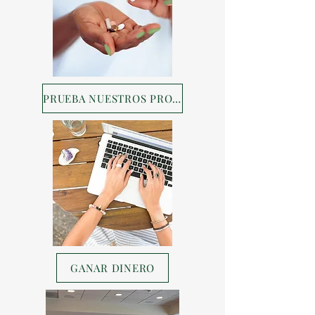
PRUEBA NUESTROS PRODUCTOS
GANAR DINERO