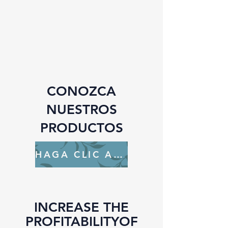
CONOZCA
NUESTROS
PRODUCTOS
HAGA CLIC AQUÍ
INCREASE THE
PROFITABILITY
OF