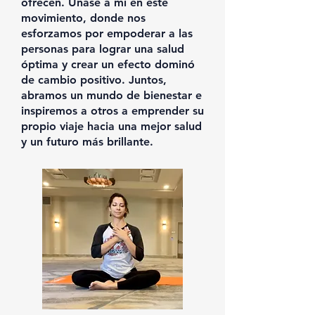
ofrecen. Únase a mí en este
movimiento, donde nos
esforzamos por empoderar a las
personas para lograr una salud
óptima y crear un efecto dominó
de cambio positivo. Juntos,
abramos un mundo de bienestar e
inspiremos a otros a emprender su
propio viaje hacia una mejor salud
y un futuro más brillante.