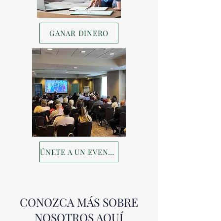
GANAR DINERO
ÚNETE A UN EVENTO
CONOZCA MÁS SOBRE
NOSOTROS AQUÍ