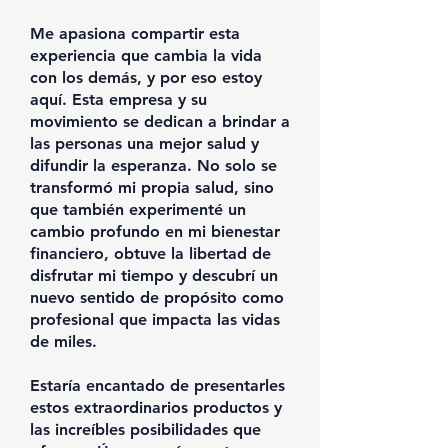
Me apasiona compartir esta
experiencia que cambia la vida
con los demás, y por eso estoy
aquí. Esta empresa y su
movimiento se dedican a brindar a
las personas una mejor salud y
difundir la esperanza. No solo se
transformó mi propia salud, sino
que también experimenté un
cambio profundo en mi bienestar
financiero, obtuve la libertad de
disfrutar mi tiempo y descubrí un
nuevo sentido de propósito como
profesional que impacta las vidas
de miles.
Estaría encantado de presentarles
estos extraordinarios productos y
las increíbles posibilidades que