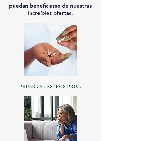
puedan beneficiarse de nuestras
increíbles ofertas.
PRUEBA NUESTROS PRODUCTOS