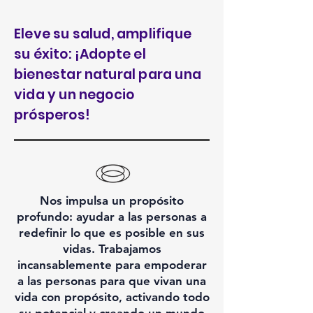
Eleve su salud, amplifique
su éxito: ¡Adopte el
bienestar natural para una
vida y un negocio
prósperos!
Nos impulsa un propósito
profundo: ayudar a las personas a
redefinir lo que es posible en sus
vidas. Trabajamos
incansablemente para empoderar
a las personas para que vivan una
vida con propósito, activando todo