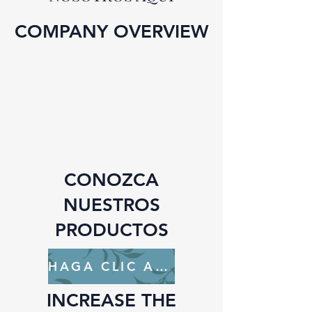
COMPANY OVERVIEW
CONOZCA
NUESTROS
PRODUCTOS
HAGA CLIC AQUÍ
INCREASE THE