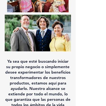
Ya sea que esté buscando iniciar
su propio negocio o simplemente
desee experimentar los beneficios
transformadores de nuestros
productos, estamos aquí para
ayudarlo. Nuestro alcance se
extiende por todo el mundo, lo
que garantiza que las personas de
todos los ámbitos de la vida