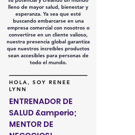
su potencial y creando un mundo
lleno de mayor salud, bienestar y
esperanza. Ya sea que esté
buscando embarcarse en una
empresa comercial con nosotros o
convertirse en un cliente valioso,
nuestra presencia global garantiza
que nuestros increíbles productos
sean accesibles para personas de
todo el mundo.
HOLA, SOY RENEE
LYNN
ENTRENADOR DE
SALUD &amperio;
MENTOR DE