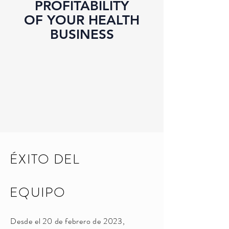
PROFITABILITY
OF YOUR HEALTH
BUSINESS
ÉXITO DEL
EQUIPO
Desde el 20 de febrero de 2023,