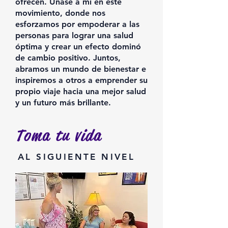
ofrecen. Únase a mí en este
movimiento, donde nos
esforzamos por empoderar a las
personas para lograr una salud
óptima y crear un efecto dominó
de cambio positivo. Juntos,
abramos un mundo de bienestar e
inspiremos a otros a emprender su
propio viaje hacia una mejor salud
y un futuro más brillante.
Toma tu vida
AL SIGUIENTE NIVEL