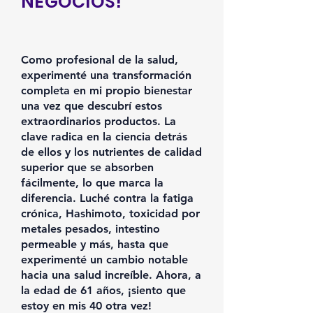
NEGOCIOS!
Como profesional de la salud,
experimenté una transformación
completa en mi propio bienestar
una vez que descubrí estos
extraordinarios productos. La
clave radica en la ciencia detrás
de ellos y los nutrientes de calidad
superior que se absorben
fácilmente, lo que marca la
diferencia. Luché contra la fatiga
crónica, Hashimoto, toxicidad por
metales pesados, intestino
permeable y más, hasta que
experimenté un cambio notable
hacia una salud increíble. Ahora, a
la edad de 61 años, ¡siento que
estoy en mis 40 otra vez!