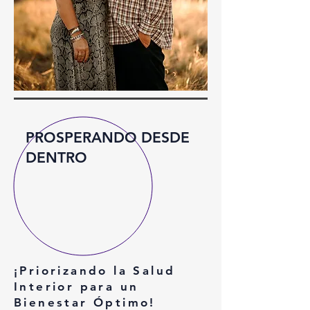
PROSPERANDO DESDE
DENTRO
¡Priorizando la Salud
Interior para un
Bienestar Óptimo!