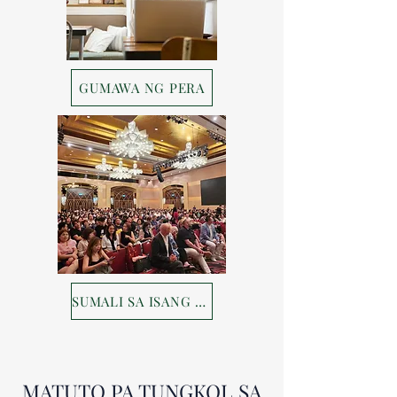
GUMAWA NG PERA
SUMALI SA ISANG EVENT
MATUTO PA TUNGKOL SA