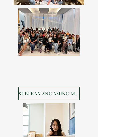
SUBUKAN ANG AMING MGA PRODUKTO