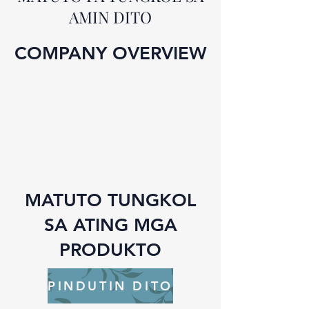
AMIN DITO
COMPANY OVERVIEW
MATUTO TUNGKOL
SA ATING MGA
PRODUKTO
PINDUTIN DITO