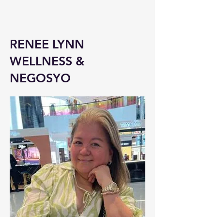
RENEE LYNN
WELLNESS &
NEGOSYO