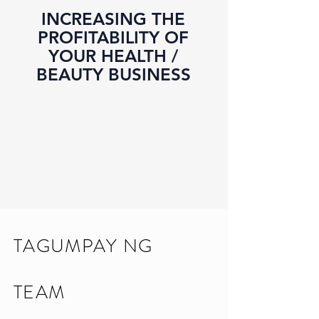
INCREASING THE
PROFITABILITY OF
YOUR HEALTH /
BEAUTY BUSINESS
TAGUMPAY NG
TEAM