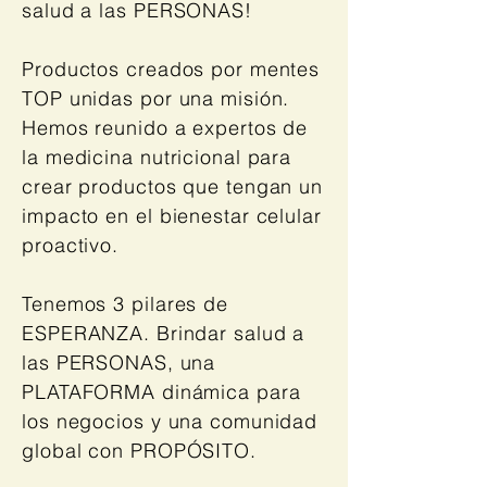
salud a las PERSONAS!
Productos creados por mentes
TOP unidas por una misión.
Hemos reunido a expertos de
la medicina nutricional para
crear productos que tengan un
impacto en el bienestar celular
proactivo.
Tenemos 3 pilares de
ESPERANZA. Brindar salud a
las PERSONAS, una
PLATAFORMA dinámica para
los negocios y una comunidad
global con PROPÓSITO.