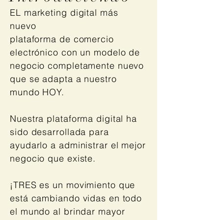
EL marketing digital más
nuevo
plataforma de comercio
electrónico con un modelo de
negocio completamente nuevo
que se adapta a nuestro
mundo HOY.
Nuestra plataforma digital ha
sido desarrollada para
ayudarlo a administrar el mejor
negocio que existe.
¡TRES es un movimiento que
está cambiando vidas en todo
el mundo al brindar mayor