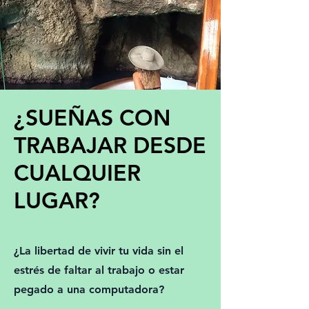
¿SUEÑAS CON
TRABAJAR DESDE
CUALQUIER
LUGAR?
¿La libertad de vivir tu vida sin el
estrés de faltar al trabajo o estar
pegado a una computadora?