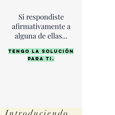
Si respondiste
afirmativamente a
alguna de ellas...
TENGO LA SOLUCIÓN
PARA TI.
Introduciendo