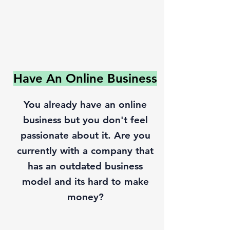
Have An Online Business
You already have an online
business but you don't feel
passionate about it. Are you
currently with a company that
has an outdated business
model and its hard to make
money?