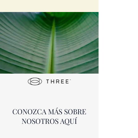
CONOZCA MÁS SOBRE
NOSOTROS AQUÍ