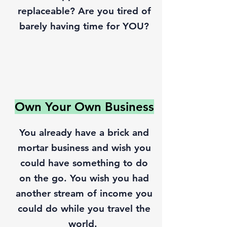
replaceable? Are you tired of
barely having time for YOU?
Own Your Own Business
You already have a brick and
mortar business and wish you
could have something to do
on the go. You wish you had
another stream of income you
could do while you travel the
world.