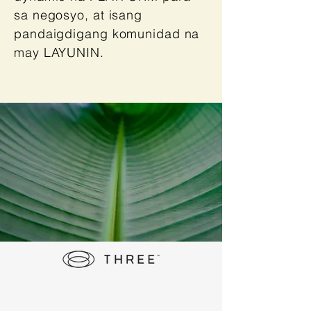
sa negosyo, at isang
pandaigdigang komunidad na
may LAYUNIN.