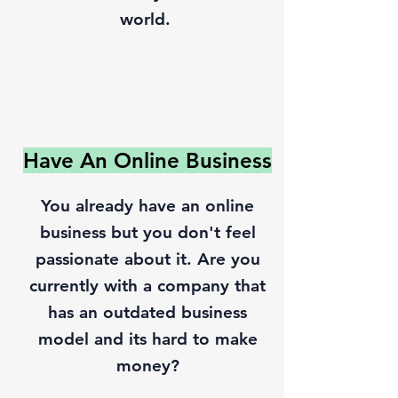
world.
Have An Online Business
You already have an online
business but you don't feel
passionate about it. Are you
currently with a company that
has an outdated business
model and its hard to make
money?