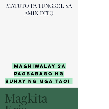
MATUTO PA TUNGKOL SA
AMIN DITO
MAGHIWALAY SA
PAGBABAGO NG
BUHAY NG MGA TAO!
Magkita