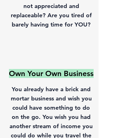
not appreciated and
replaceable? Are you tired of
barely having time for YOU?
Own Your Own Business
You already have a brick and
mortar business and wish you
could have something to do
on the go. You wish you had
another stream of income you
could do while you travel the